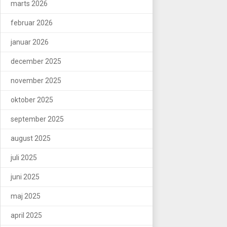
marts 2026
februar 2026
januar 2026
december 2025
november 2025
oktober 2025
september 2025
august 2025
juli 2025
juni 2025
maj 2025
april 2025