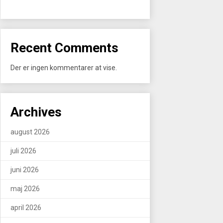
Recent Comments
Der er ingen kommentarer at vise.
Archives
august 2026
juli 2026
juni 2026
maj 2026
april 2026