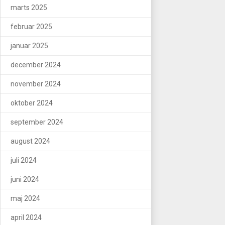
marts 2025
februar 2025
januar 2025
december 2024
november 2024
oktober 2024
september 2024
august 2024
juli 2024
juni 2024
maj 2024
april 2024