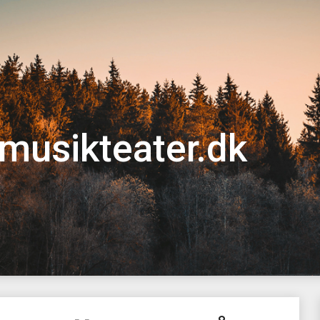
musikteater.dk