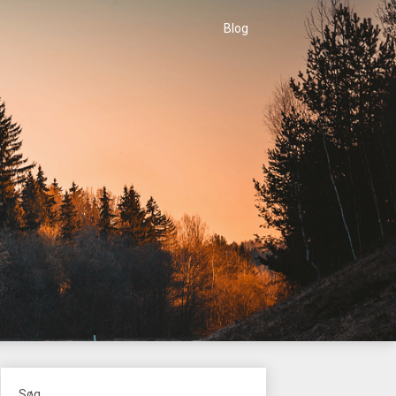
Blog
Søg