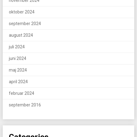
november 2024
oktober 2024
september 2024
august 2024
juli 2024
juni 2024
maj 2024
april 2024
februar 2024
september 2016