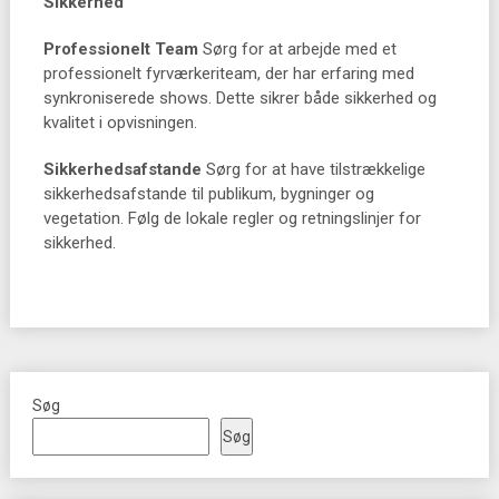
Sikkerhed
Professionelt Team
Sørg for at arbejde med et
professionelt fyrværkeriteam, der har erfaring med
synkroniserede shows. Dette sikrer både sikkerhed og
kvalitet i opvisningen.
Sikkerhedsafstande
Sørg for at have tilstrækkelige
sikkerhedsafstande til publikum, bygninger og
vegetation. Følg de lokale regler og retningslinjer for
sikkerhed.
Søg
Søg