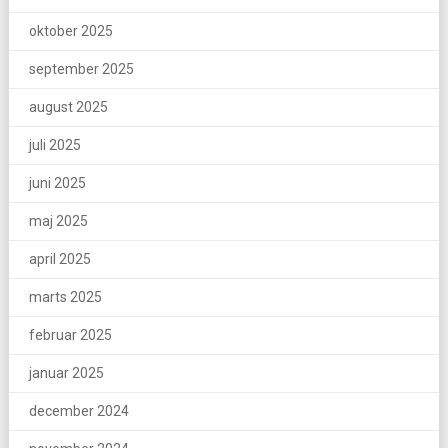
oktober 2025
september 2025
august 2025
juli 2025
juni 2025
maj 2025
april 2025
marts 2025
februar 2025
januar 2025
december 2024