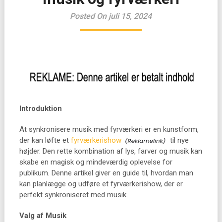
Posted On juli 15, 2024
Introduktion
At synkronisere musik med fyrværkeri er en kunstform,
der kan løfte et
fyrværkerishow
til nye
højder. Den rette kombination af lys, farver og musik kan
skabe en magisk og mindeværdig oplevelse for
publikum. Denne artikel giver en guide til, hvordan man
kan planlægge og udføre et fyrværkerishow, der er
perfekt synkroniseret med musik.
Valg af Musik