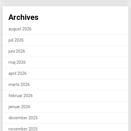
Archives
august 2026
juli 2026
juni 2026
maj 2026
april 2026
marts 2026
februar 2026
januar 2026
december 2025
november 2025