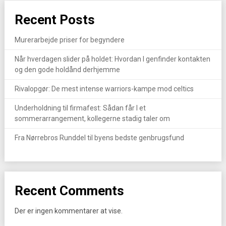
Recent Posts
Murerarbejde priser for begyndere
Når hverdagen slider på holdet: Hvordan I genfinder kontakten
og den gode holdånd derhjemme
Rivalopgør: De mest intense warriors-kampe mod celtics
Underholdning til firmafest: Sådan får I et
sommerarrangement, kollegerne stadig taler om
Fra Nørrebros Runddel til byens bedste genbrugsfund
Recent Comments
Der er ingen kommentarer at vise.