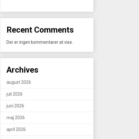
Recent Comments
Der er ingen kommentarer at vise.
Archives
august 2026
juli 2026
juni 2026
maj 2026
april 2026