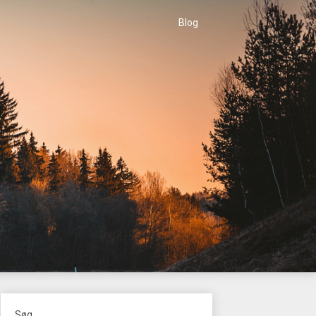
Blog
Søg