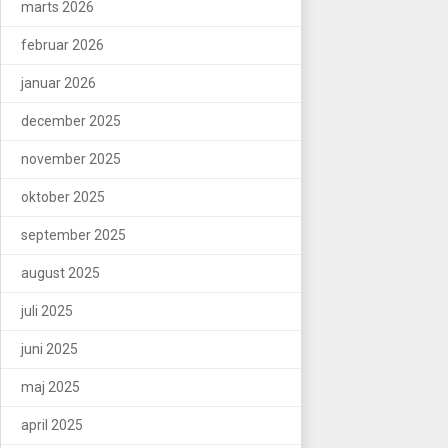
marts 2026
februar 2026
januar 2026
december 2025
november 2025
oktober 2025
september 2025
august 2025
juli 2025
juni 2025
maj 2025
april 2025