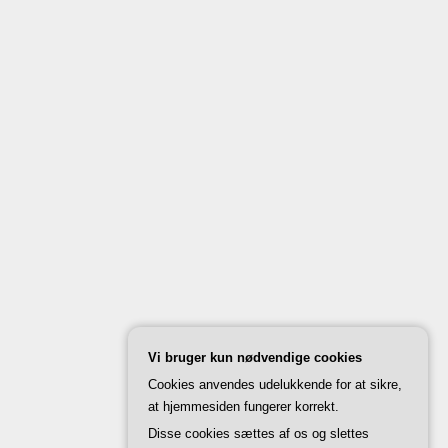
Vi bruger kun nødvendige cookies
Cookies anvendes udelukkende for at sikre,
at hjemmesiden fungerer korrekt.
Disse cookies sættes af os og slettes