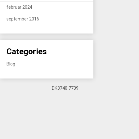
februar 2024
september 2016
Categories
Blog
DK3740 7739