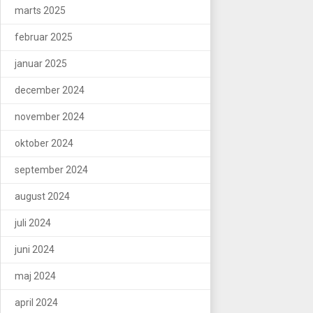
marts 2025
februar 2025
januar 2025
december 2024
november 2024
oktober 2024
september 2024
august 2024
juli 2024
juni 2024
maj 2024
april 2024