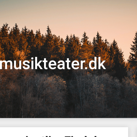
musikteater.dk