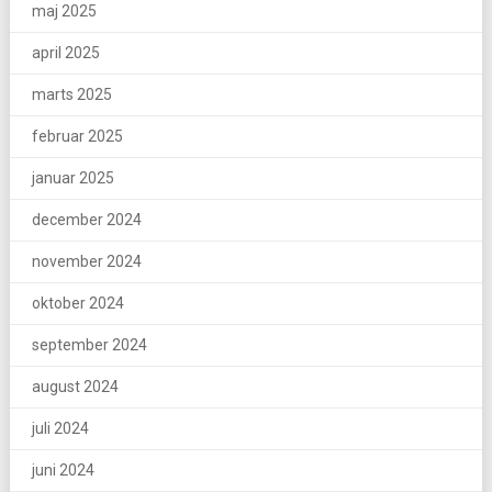
maj 2025
april 2025
marts 2025
februar 2025
januar 2025
december 2024
november 2024
oktober 2024
september 2024
august 2024
juli 2024
juni 2024