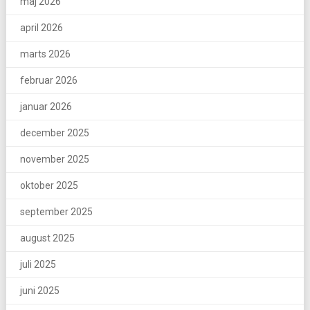
maj 2026
april 2026
marts 2026
februar 2026
januar 2026
december 2025
november 2025
oktober 2025
september 2025
august 2025
juli 2025
juni 2025