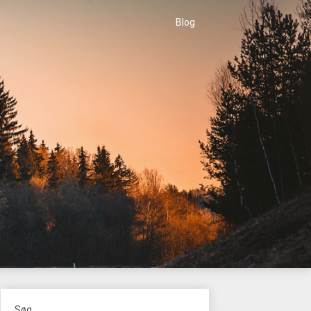
Blog
Søg