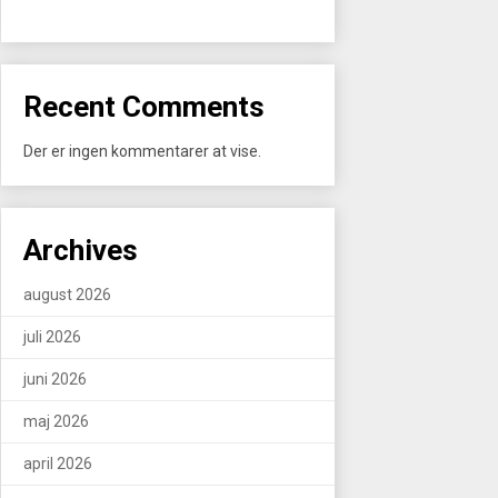
Recent Comments
Der er ingen kommentarer at vise.
Archives
august 2026
juli 2026
juni 2026
maj 2026
april 2026