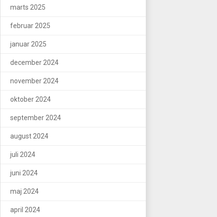
marts 2025
februar 2025
januar 2025
december 2024
november 2024
oktober 2024
september 2024
august 2024
juli 2024
juni 2024
maj 2024
april 2024