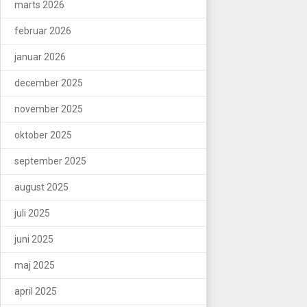
marts 2026
februar 2026
januar 2026
december 2025
november 2025
oktober 2025
september 2025
august 2025
juli 2025
juni 2025
maj 2025
april 2025