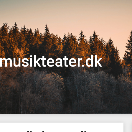
musikteater.dk