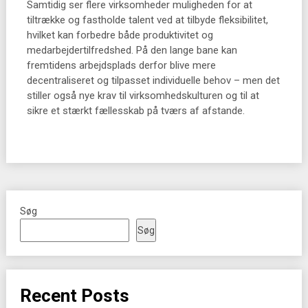
Samtidig ser flere virksomheder muligheden for at
tiltrække og fastholde talent ved at tilbyde fleksibilitet,
hvilket kan forbedre både produktivitet og
medarbejdertilfredshed. På den lange bane kan
fremtidens arbejdsplads derfor blive mere
decentraliseret og tilpasset individuelle behov – men det
stiller også nye krav til virksomhedskulturen og til at
sikre et stærkt fællesskab på tværs af afstande.
Søg
Søg
Recent Posts