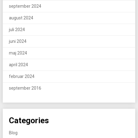
september 2024
august 2024
juli 2024
juni 2024
maj 2024
april 2024
februar 2024
september 2016
Categories
Blog