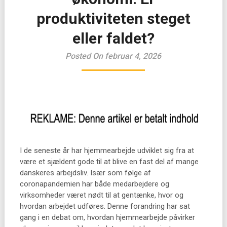
produktiviteten steget
eller faldet?
Posted On februar 4, 2026
I de seneste år har hjemmearbejde udviklet sig fra at
være et sjældent gode til at blive en fast del af mange
danskeres arbejdsliv. Især som følge af
coronapandemien har både medarbejdere og
virksomheder været nødt til at gentænke, hvor og
hvordan arbejdet udføres. Denne forandring har sat
gang i en debat om, hvordan hjemmearbejde påvirker