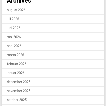
Archives
august 2026
juli 2026
juni 2026
maj 2026
april 2026
marts 2026
februar 2026
januar 2026
december 2025
november 2025
oktober 2025