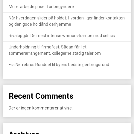
Murerarbejde priser for begyndere
Når hverdagen slider på holdet: Hvordan I genfinder kontakten
og den gode holdånd derhjemme
Rivalopgør: De mest intense warriors-kampe mod celtics
Underholdning til firmafest: Sådan får I et
sommerarrangement, kollegerne stadig taler om
Fra Nørrebros Runddel til byens bedste genbrugsfund
Recent Comments
Der er ingen kommentarer at vise.