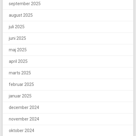
september 2025
august 2025
juli 2025
juni 2025
maj 2025
april 2025
marts 2025
februar 2025
januar 2025
december 2024
november 2024
oktober 2024