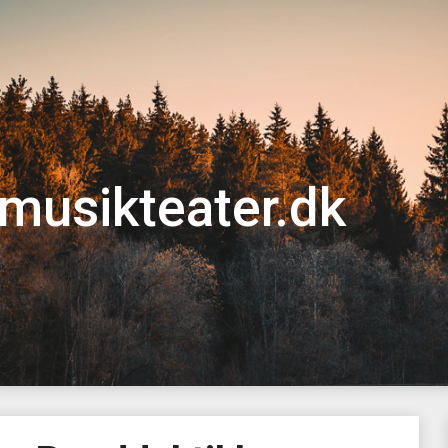
musikteater.dk