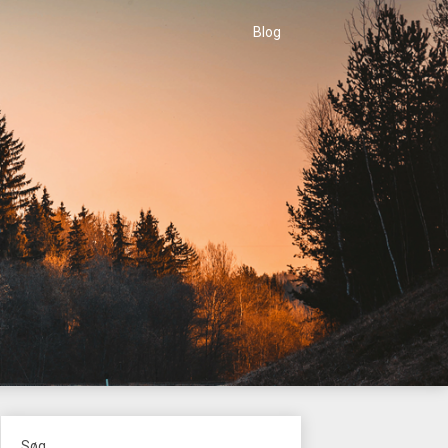
Blog
Søg