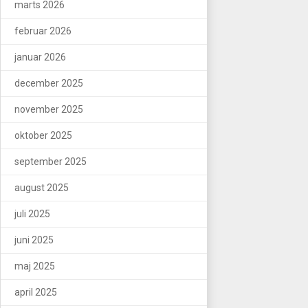
marts 2026
februar 2026
januar 2026
december 2025
november 2025
oktober 2025
september 2025
august 2025
juli 2025
juni 2025
maj 2025
april 2025