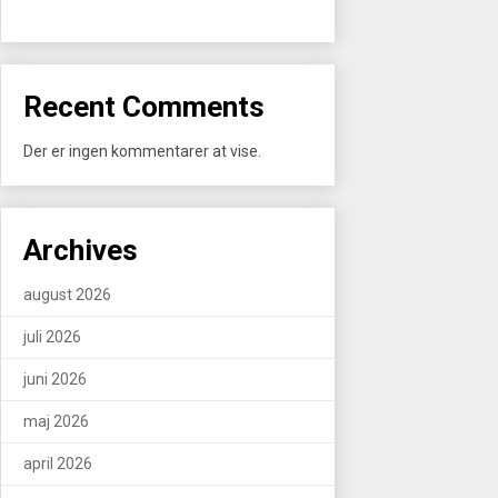
Recent Comments
Der er ingen kommentarer at vise.
Archives
august 2026
juli 2026
juni 2026
maj 2026
april 2026