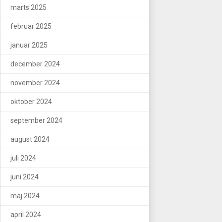
marts 2025
februar 2025
januar 2025
december 2024
november 2024
oktober 2024
september 2024
august 2024
juli 2024
juni 2024
maj 2024
april 2024