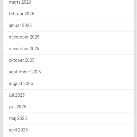
marts 2026
februar 2026
januar 2026
december 2025
november 2025
oktober 2025
september 2025
august 2025
juli 2025
juni 2025
maj 2025
april 2025