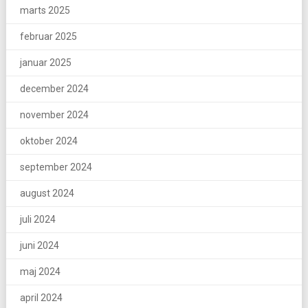
marts 2025
februar 2025
januar 2025
december 2024
november 2024
oktober 2024
september 2024
august 2024
juli 2024
juni 2024
maj 2024
april 2024