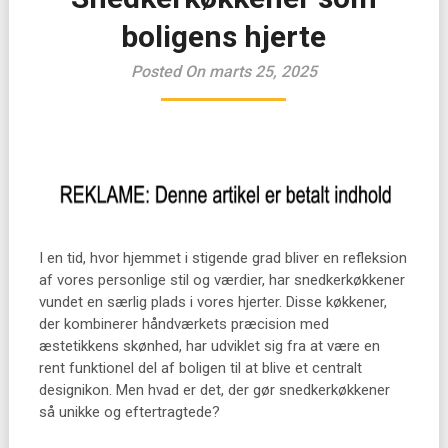
boligens hjerte
Posted On marts 25, 2025
I en tid, hvor hjemmet i stigende grad bliver en refleksion
af vores personlige stil og værdier, har snedkerkøkkener
vundet en særlig plads i vores hjerter. Disse køkkener,
der kombinerer håndværkets præcision med
æstetikkens skønhed, har udviklet sig fra at være en
rent funktionel del af boligen til at blive et centralt
designikon. Men hvad er det, der gør snedkerkøkkener
så unikke og eftertragtede?