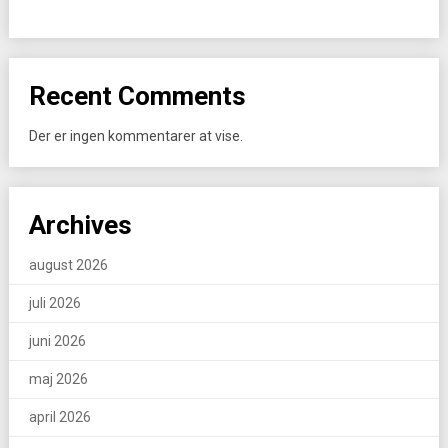
Recent Comments
Der er ingen kommentarer at vise.
Archives
august 2026
juli 2026
juni 2026
maj 2026
april 2026