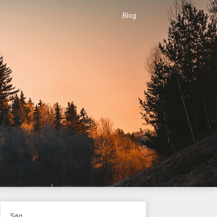
Blog
Søg