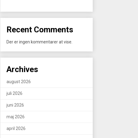
Recent Comments
Der er ingen kommentarer at vise.
Archives
august 2026
juli 2026
juni 2026
maj 2026
april 2026