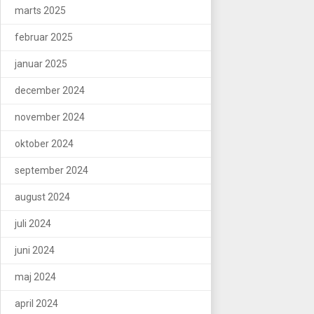
marts 2025
februar 2025
januar 2025
december 2024
november 2024
oktober 2024
september 2024
august 2024
juli 2024
juni 2024
maj 2024
april 2024