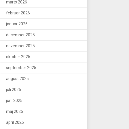
marts 2026
februar 2026
januar 2026
december 2025
november 2025
oktober 2025
september 2025
august 2025
juli 2025
juni 2025
maj 2025
april 2025