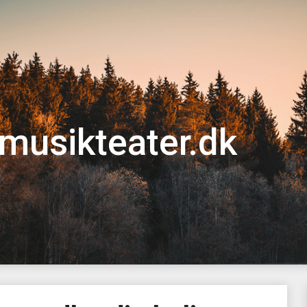
musikteater.dk