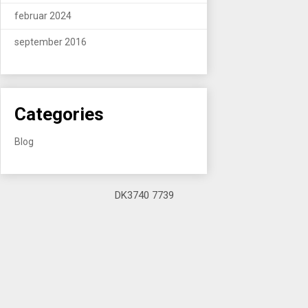
februar 2024
september 2016
Categories
Blog
DK3740 7739