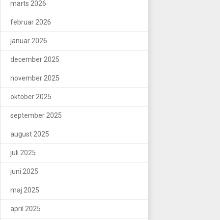
marts 2026
februar 2026
januar 2026
december 2025
november 2025
oktober 2025
september 2025
august 2025
juli 2025
juni 2025
maj 2025
april 2025