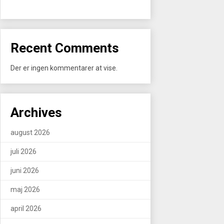
Recent Comments
Der er ingen kommentarer at vise.
Archives
august 2026
juli 2026
juni 2026
maj 2026
april 2026