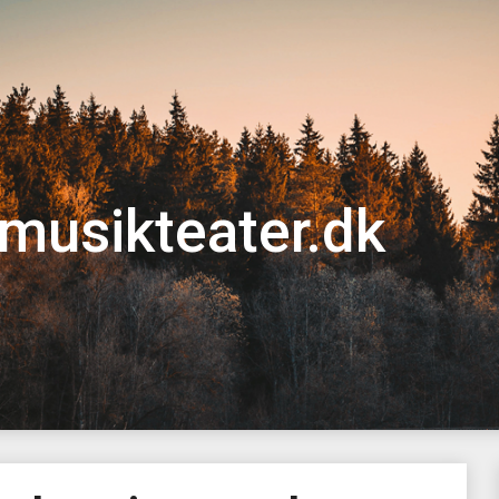
musikteater.dk