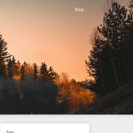
Blog
Søg