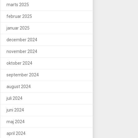
marts 2025
februar 2025
januar 2025
december 2024
november 2024
oktober 2024
september 2024
august 2024
juli 2024
juni 2024
maj 2024
april 2024