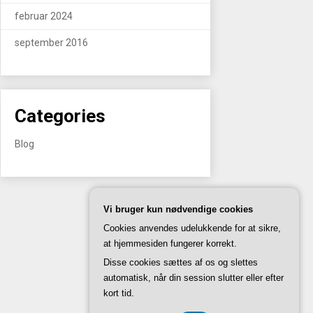
februar 2024
september 2016
Categories
Blog
DK3740 7739
Vi bruger kun nødvendige cookies
Cookies anvendes udelukkende for at sikre,
at hjemmesiden fungerer korrekt.
Disse cookies sættes af os og slettes
automatisk, når din session slutter eller efter
kort tid.