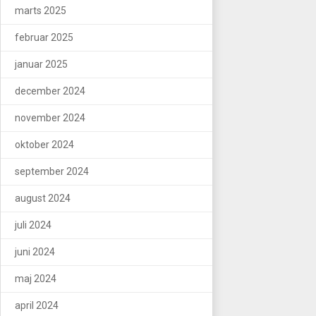
marts 2025
februar 2025
januar 2025
december 2024
november 2024
oktober 2024
september 2024
august 2024
juli 2024
juni 2024
maj 2024
april 2024