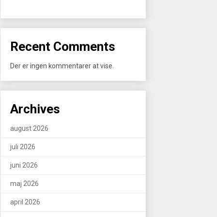
Recent Comments
Der er ingen kommentarer at vise.
Archives
august 2026
juli 2026
juni 2026
maj 2026
april 2026