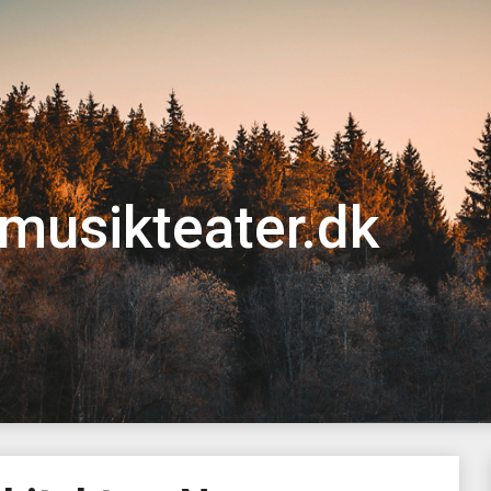
musikteater.dk