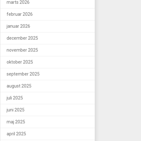
marts 2026
februar 2026
januar 2026
december 2025
november 2025
oktober 2025
september 2025
august 2025
juli 2025
juni 2025
maj 2025
april 2025