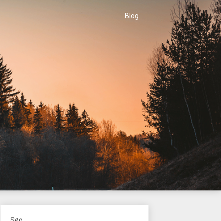
Blog
Søg