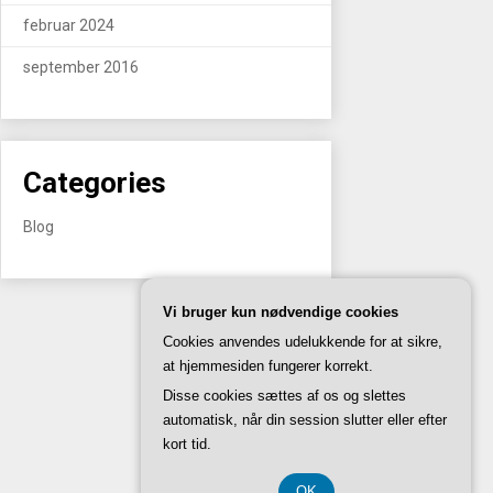
februar 2024
september 2016
Categories
Blog
DK3740 7739
Vi bruger kun nødvendige cookies
Cookies anvendes udelukkende for at sikre,
at hjemmesiden fungerer korrekt.
Disse cookies sættes af os og slettes
automatisk, når din session slutter eller efter
kort tid.
OK