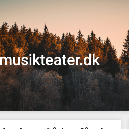
musikteater.dk