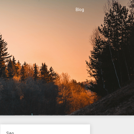
Blog
Søg