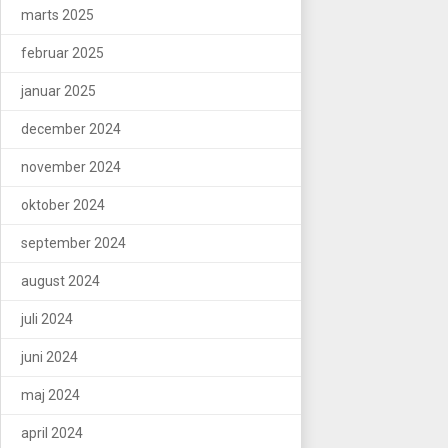
marts 2025
februar 2025
januar 2025
december 2024
november 2024
oktober 2024
september 2024
august 2024
juli 2024
juni 2024
maj 2024
april 2024