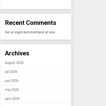
Recent Comments
Der er ingen kommentarer at vise.
Archives
august 2026
juli 2026
juni 2026
maj 2026
april 2026