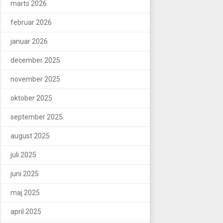
marts 2026
februar 2026
januar 2026
december 2025
november 2025
oktober 2025
september 2025
august 2025
juli 2025
juni 2025
maj 2025
april 2025